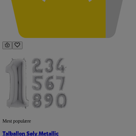
Mest populære
Talballon Sølv Metallic