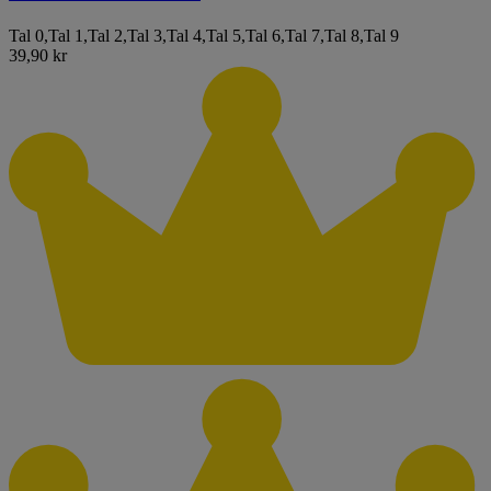
Tal 0
,
Tal 1
,
Tal 2
,
Tal 3
,
Tal 4
,
Tal 5
,
Tal 6
,
Tal 7
,
Tal 8
,
Tal 9
39,90 kr