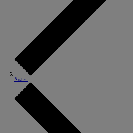
Årsfest