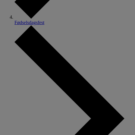
Fødselsdagsfest