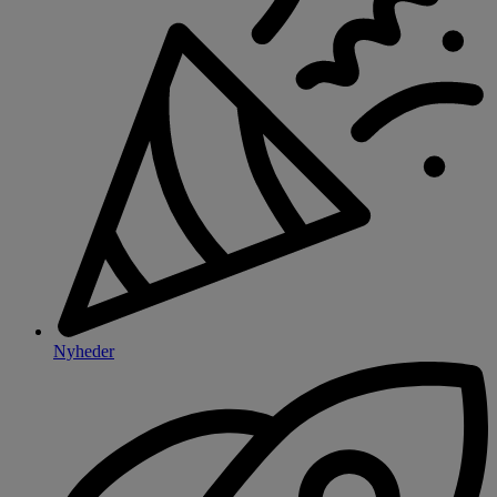
Nyheder