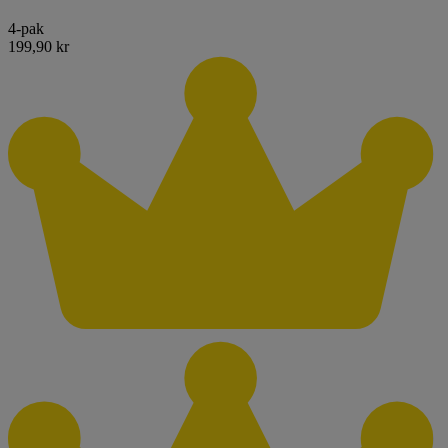
4-pak
199,90 kr