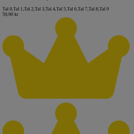
Tal 0
,
Tal 1
,
Tal 2
,
Tal 3
,
Tal 4
,
Tal 5
,
Tal 6
,
Tal 7
,
Tal 8
,
Tal 9
59,90 kr