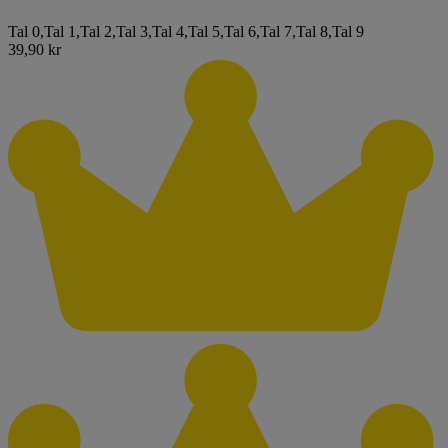
Tal 0
,
Tal 1
,
Tal 2
,
Tal 3
,
Tal 4
,
Tal 5
,
Tal 6
,
Tal 7
,
Tal 8
,
Tal 9
39,90 kr