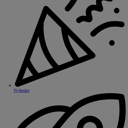
Nyheder