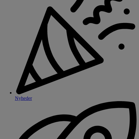
Nyheder