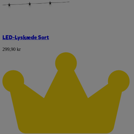
LED-Lyskæde Sort
299,90 kr