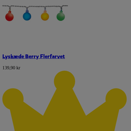
Lyskæde Berry Flerfarvet
139,90 kr