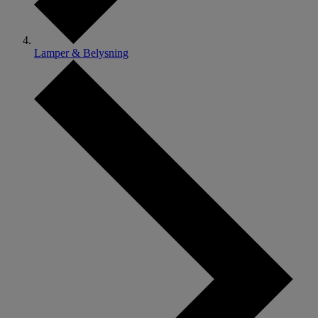
Lamper & Belysning