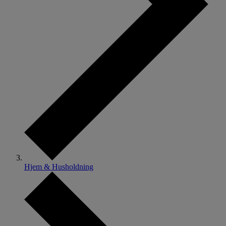
Hjem & Husholdning