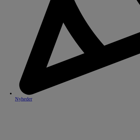
Nyheder