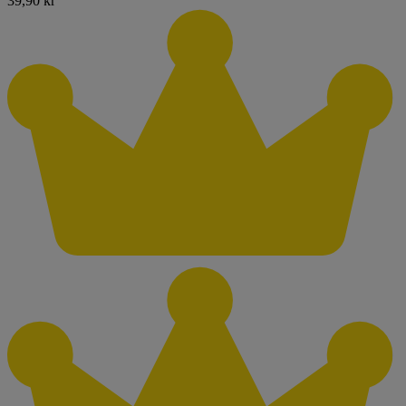
39,90 kr