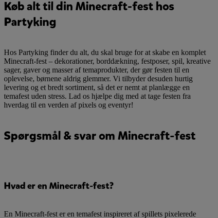
Køb alt til din Minecraft-fest hos
Partyking
Hos Partyking finder du alt, du skal bruge for at skabe en komplet
Minecraft-fest – dekorationer, borddækning, festposer, spil, kreative
sager, gaver og masser af temaprodukter, der gør festen til en
oplevelse, børnene aldrig glemmer. Vi tilbyder desuden hurtig
levering og et bredt sortiment, så det er nemt at planlægge en
temafest uden stress. Lad os hjælpe dig med at tage festen fra
hverdag til en verden af pixels og eventyr!
Spørgsmål & svar om Minecraft-fest
Hvad er en Minecraft-fest?
En Minecraft-fest er en temafest inspireret af spillets pixelerede