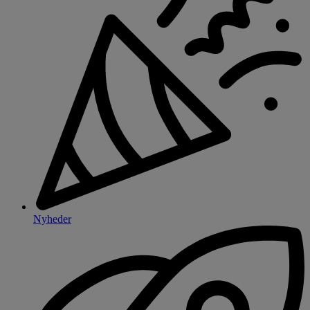
Nyheder