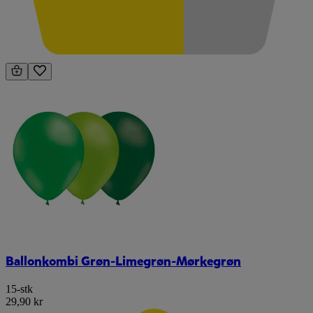
Ballonkombi Grøn-Limegrøn-Mørkegrøn
15-stk
29,90 kr