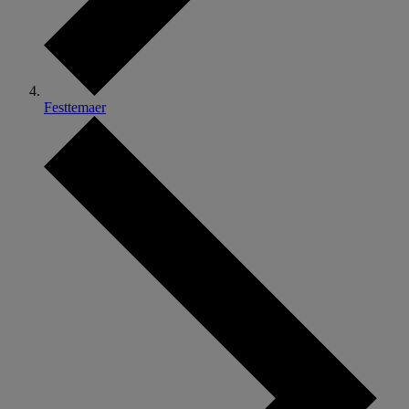
Festtemaer