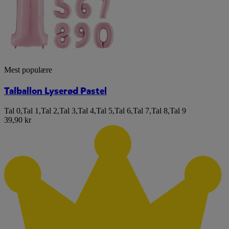
Mest populære
Talballon Lyserød Pastel
Tal 0
,
Tal 1
,
Tal 2
,
Tal 3
,
Tal 4
,
Tal 5
,
Tal 6
,
Tal 7
,
Tal 8
,
Tal 9
39,90 kr