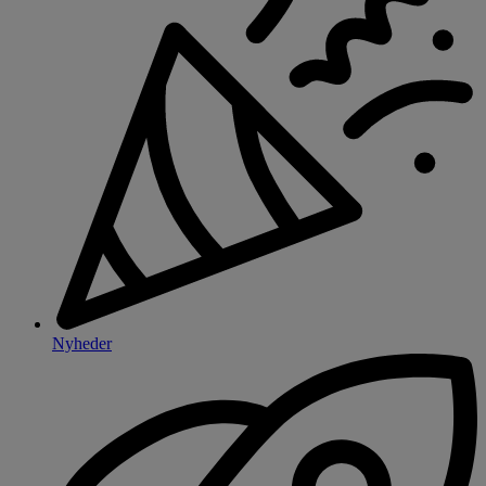
Nyheder