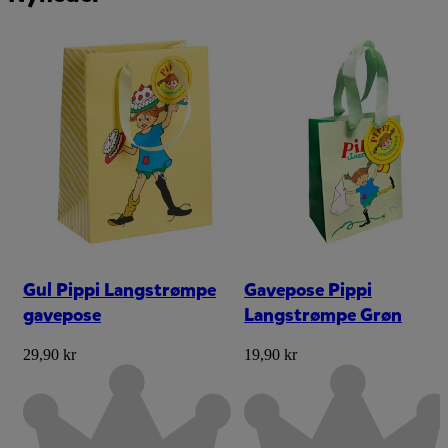
Gul Pippi Langstrømpe
Gavepose Pippi
gavepose
Langstrømpe Grøn
29,90 kr
19,90 kr