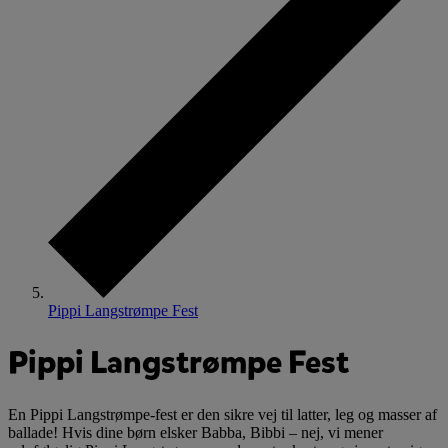
Pippi Langstrømpe Fest
Pippi Langstrømpe Fest
En Pippi Langstrømpe-fest er den sikre vej til latter, leg og masser af
ballade! Hvis dine børn elsker Babba, Bibbi – nej, vi mener