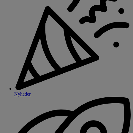
Nyheder