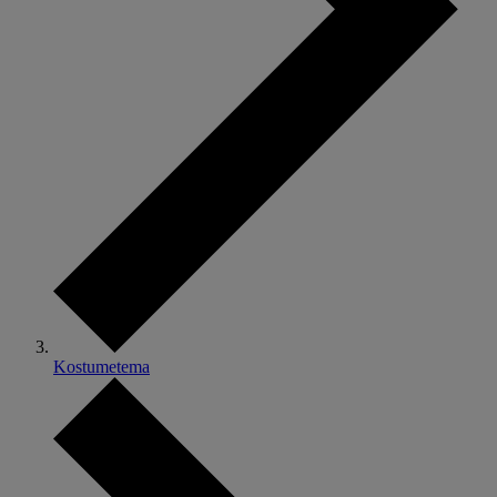
Kostumetema