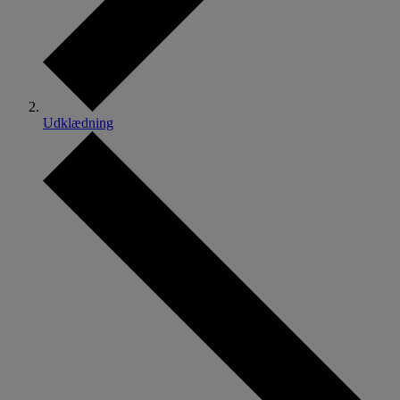
Udklædning