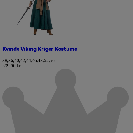
Kvinde Viking Kriger Kostume
38
,
36
,
40
,
42
,
44
,
46
,
48
,
52
,
56
399,90 kr