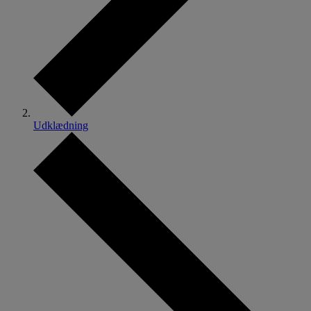
Udklædning