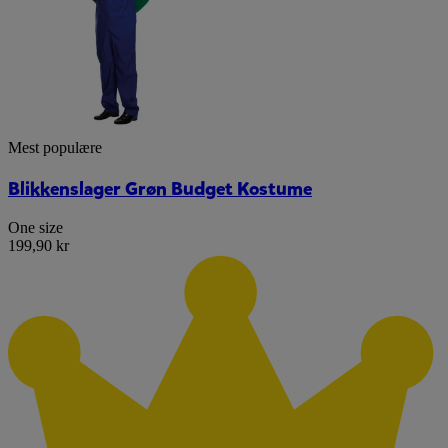
Mest populære
Blikkenslager Grøn Budget Kostume
One size
199,90 kr