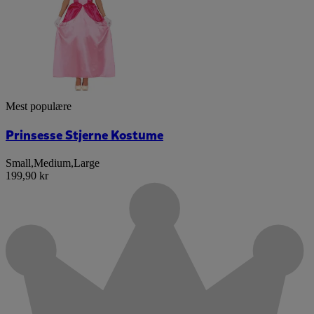
Mest populære
Prinsesse Stjerne Kostume
Small
,
Medium
,
Large
199,90 kr