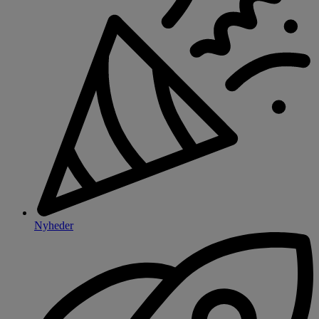
Nyheder