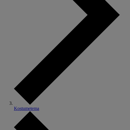
Kostumetema