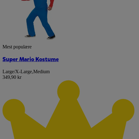
Mest populære
Super Mario Kostume
Large/X-Large
,
Medium
349,90 kr