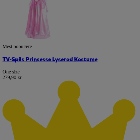
Mest populære
TV-Spils Prinsesse Lyserød Kostume
One size
279,90 kr