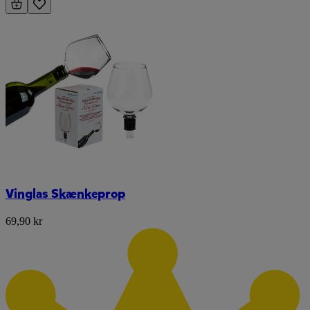
Vinglas Skænkeprop
69,90 kr