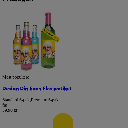
Mest populære
Design Din Egen Flaskeetiket
Standard 6-pak
,
Premium 6-pak
fra
39,90 kr