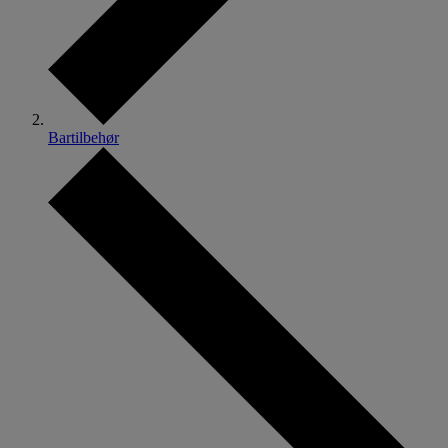
Bartilbehør