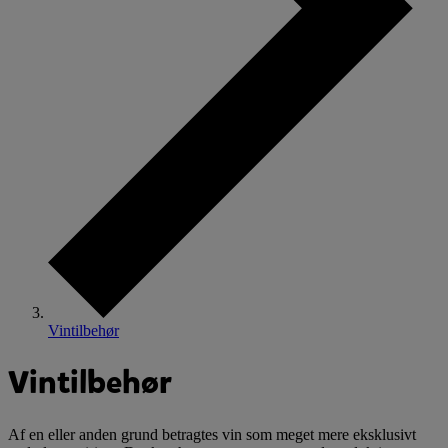
Vintilbehør
Vintilbehør
Af en eller anden grund betragtes vin som meget mere eksklusivt