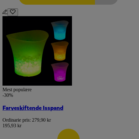
Mest populære
-30%
Farveskiftende Isspand
Ordinarie pris:
279,90 kr
195,93 kr