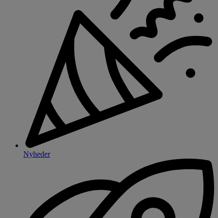
Nyheder