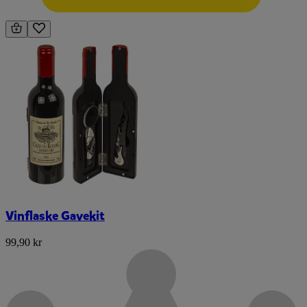
Vinflaske Gavekit
99,90 kr