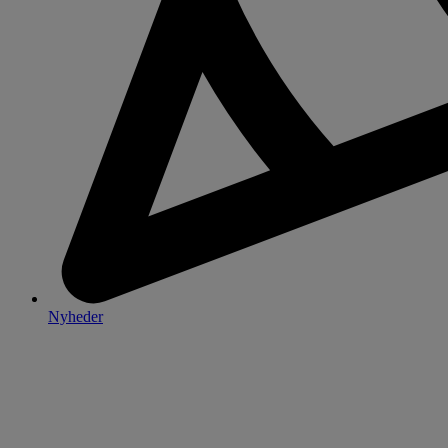
Nyheder