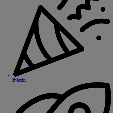
Nyheder