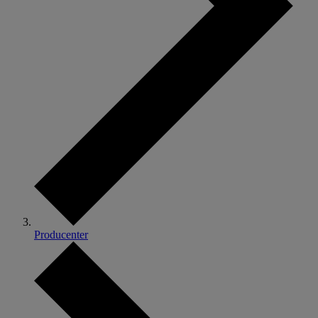
Producenter