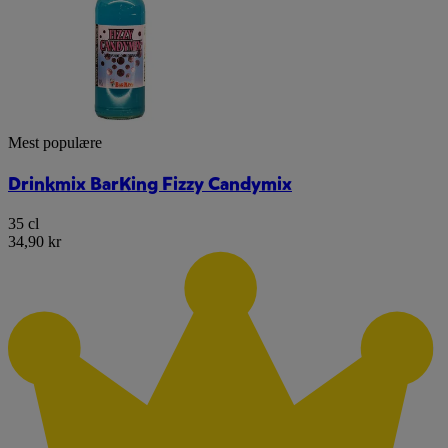
Mest populære
Drinkmix BarKing Fizzy Candymix
35 cl
34,90 kr