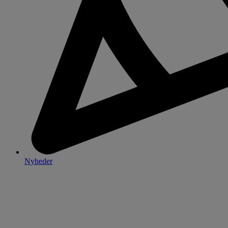
Nyheder