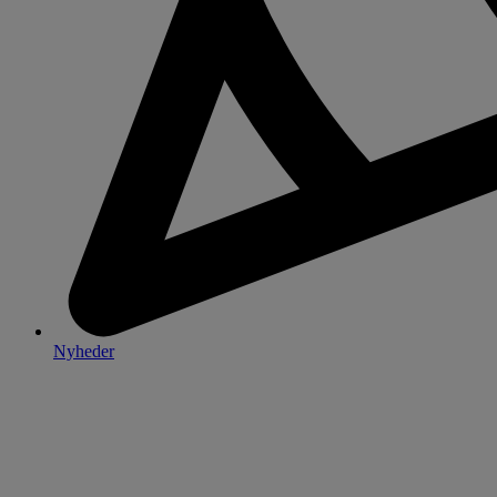
Nyheder