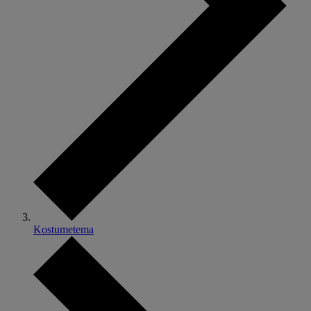
Kostumetema