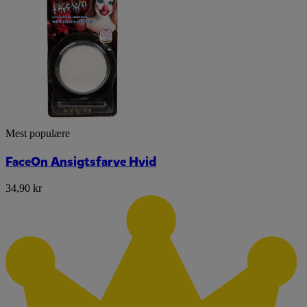
Mest populære
FaceOn Ansigtsfarve Hvid
34,90 kr