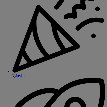
Nyheder