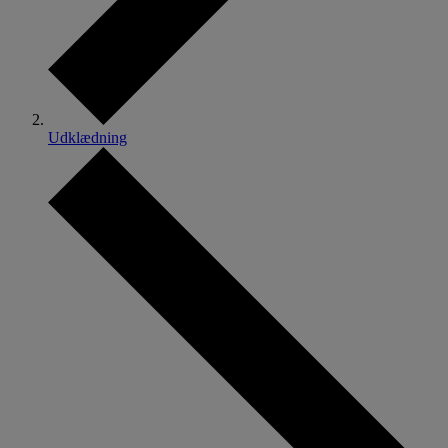
Udklædning