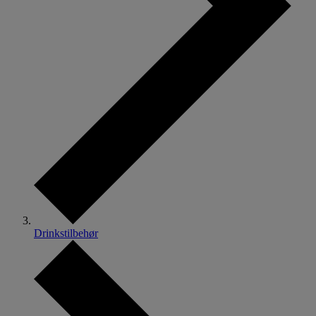
Drinkstilbehør