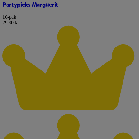
Partypicks Marguerit
10-pak
29,90 kr