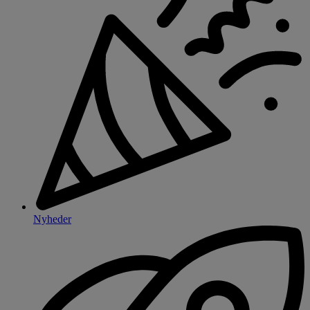
Nyheder