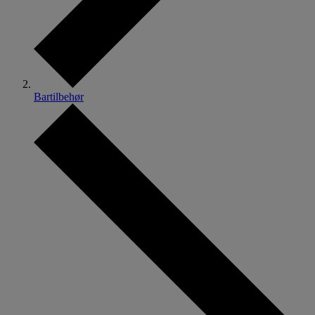
Bartilbehør