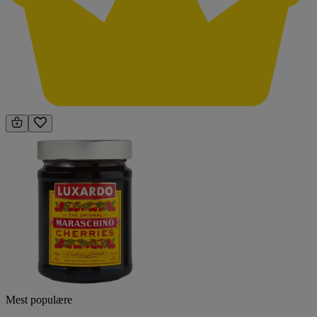
Mest populære