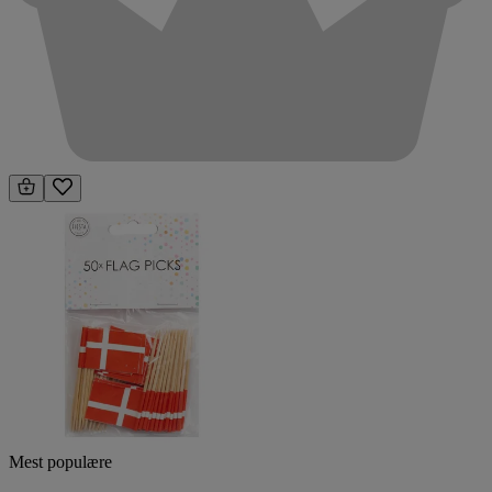
Mest populære