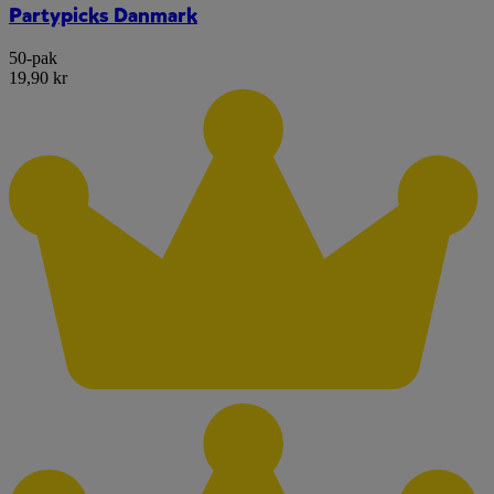
Partypicks Danmark
50-pak
19,90 kr