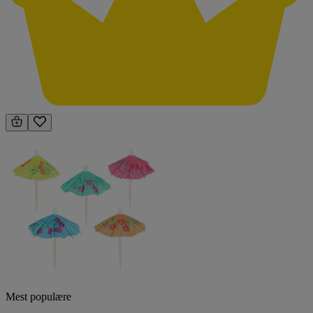
Mest populære