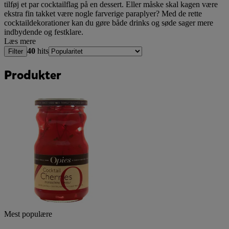
tilføj et par cocktailflag på en dessert. Eller måske skal kagen være
ekstra fin takket være nogle farverige paraplyer? Med de rette
cocktaildekorationer kan du gøre både drinks og søde sager mere
indbydende og festklare.
Læs mere
40
hits
Filter
Produkter
Mest populære