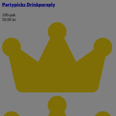
Partypicks Drinkparaply
100-pak
59,90 kr