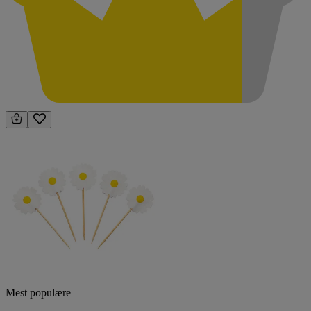
Mest populære