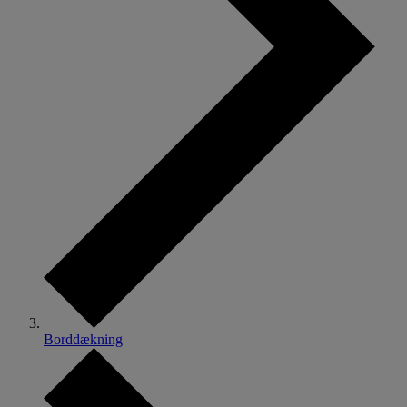
Borddækning