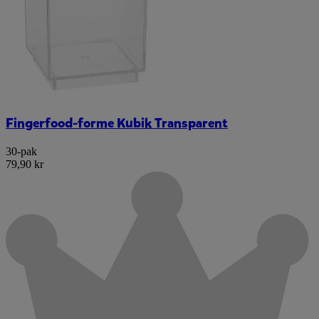
Fingerfood-forme Kubik Transparent
30-pak
79,90 kr