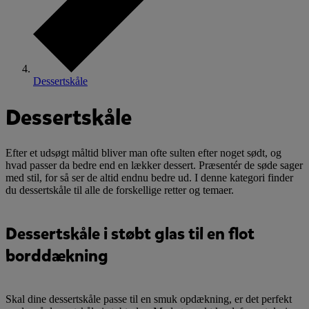
Dessertskåle
Dessertskåle
Efter et udsøgt måltid bliver man ofte sulten efter noget sødt, og
hvad passer da bedre end en lækker dessert. Præsentér de søde sager
med stil, for så ser de altid endnu bedre ud. I denne kategori finder
du dessertskåle til alle de forskellige retter og temaer.
Dessertskåle i støbt glas til en flot
borddækning
Skal dine dessertskåle passe til en smuk opdækning, er det perfekt