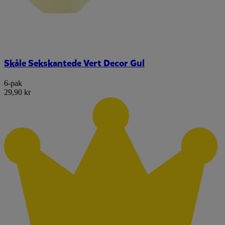
Skåle Sekskantede Vert Decor Gul
6-pak
29,90 kr