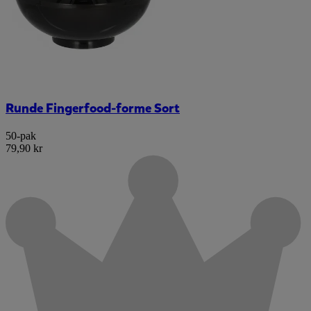
Runde Fingerfood-forme Sort
50-pak
79,90 kr