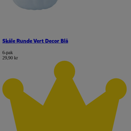
Skåle Runde Vert Decor Blå
6-pak
29,90 kr