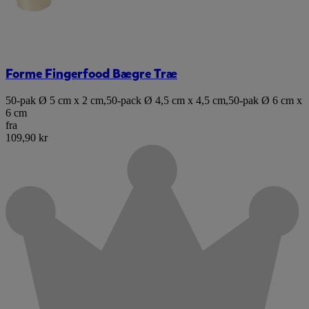
Forme Fingerfood Bægre Træ
50-pak Ø 5 cm x 2 cm
,
50-pack Ø 4,5 cm x 4,5 cm
,
50-pak Ø 6 cm x
6 cm
fra
109,90 kr