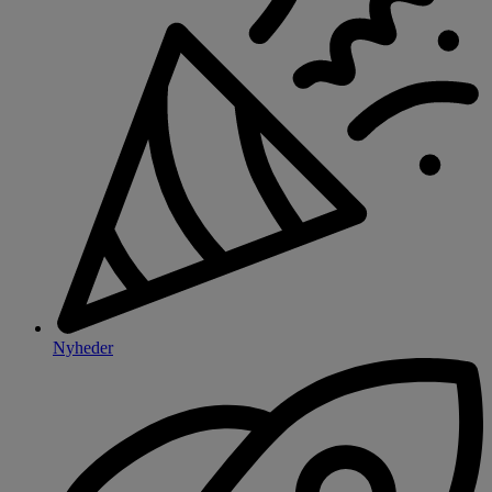
Nyheder