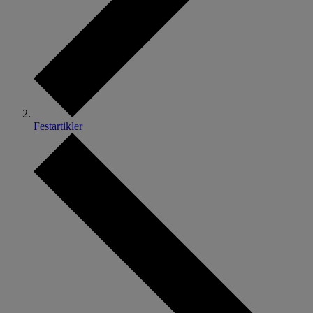
Festartikler