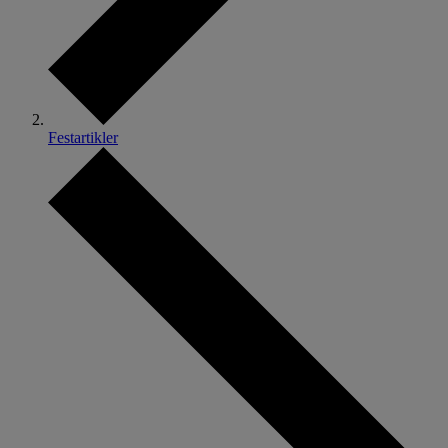
Festartikler