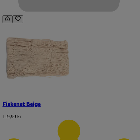
Fiskenet Beige
119,90 kr