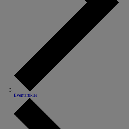
Eventartikler