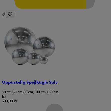
Oppustelig Spejlkugle Sølv
40 cm
,
60 cm
,
80 cm
,
100 cm
,
150 cm
fra
599,90 kr