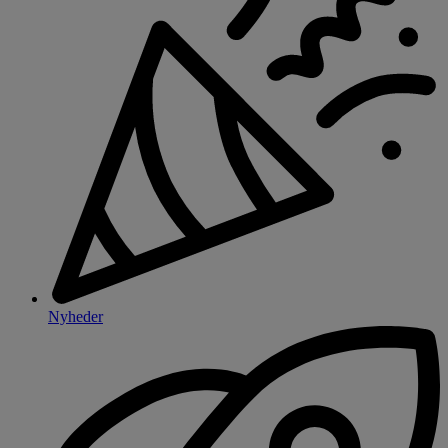
Nyheder