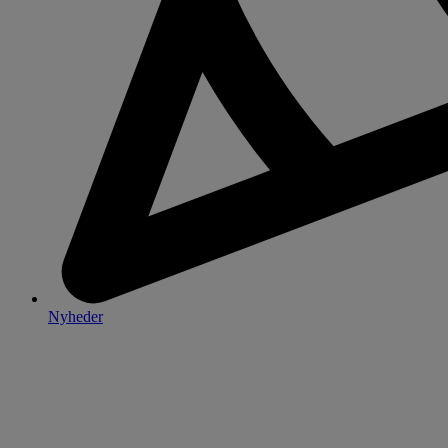
Nyheder