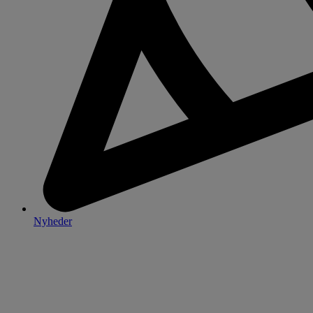
Nyheder