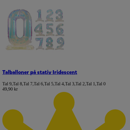
Talballoner på stativ Iridescent
Tal 9
,
Tal 8
,
Tal 7
,
Tal 6
,
Tal 5
,
Tal 4
,
Tal 3
,
Tal 2
,
Tal 1
,
Tal 0
49,90 kr