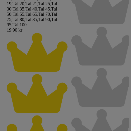
19
,
Tal 20
,
Tal 21
,
Tal 25
,
Tal
30
,
Tal 35
,
Tal 40
,
Tal 45
,
Tal
50
,
Tal 55
,
Tal 65
,
Tal 70
,
Tal
75
,
Tal 80
,
Tal 85
,
Tal 90
,
Tal
95
,
Tal 100
19,90 kr