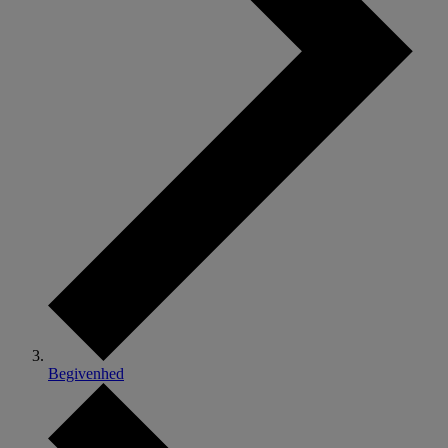
Begivenhed