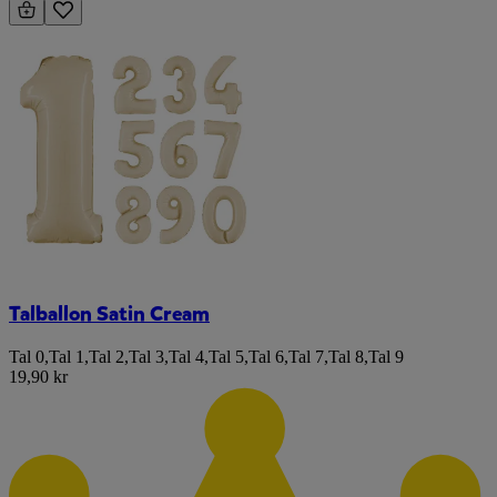
Talballon Satin Cream
Tal 0
,
Tal 1
,
Tal 2
,
Tal 3
,
Tal 4
,
Tal 5
,
Tal 6
,
Tal 7
,
Tal 8
,
Tal 9
19,90 kr