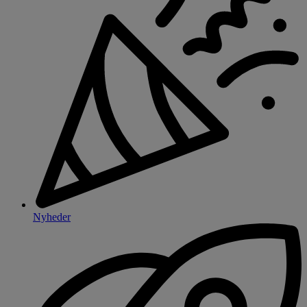
Nyheder