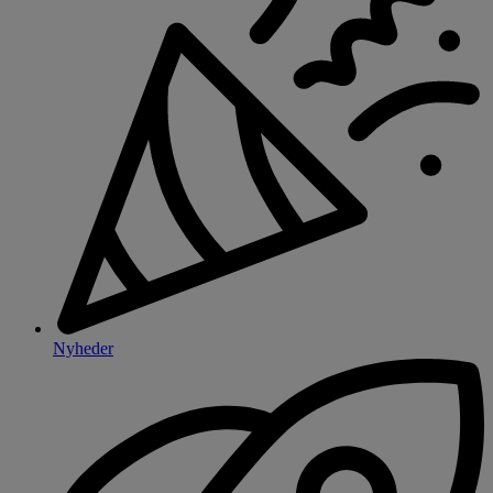
Nyheder