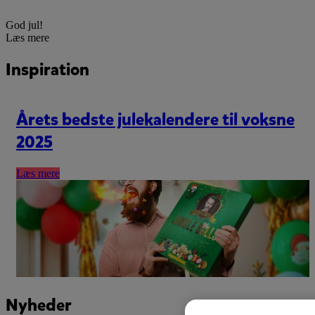
God jul!
Læs mere
Inspiration
Årets bedste julekalendere til voksne
2025
Læs mere
Nyheder