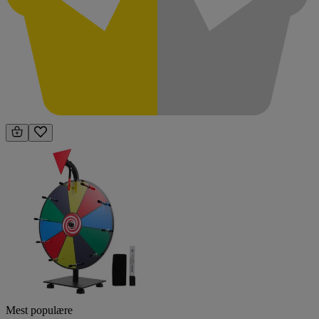
Mest populære