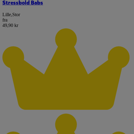
Stressbold Babs
Lille
,
Stor
fra
49,90 kr