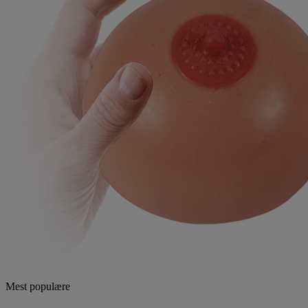
Mest populære