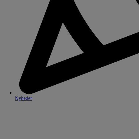
Nyheder