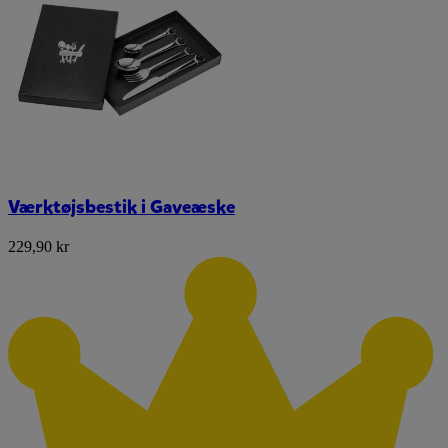
Værktøjsbestik i Gaveæske
229,90 kr