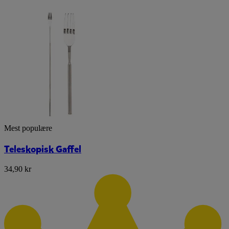
Mest populære
Teleskopisk Gaffel
34,90 kr