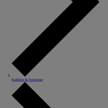
Køkken & Spisestue