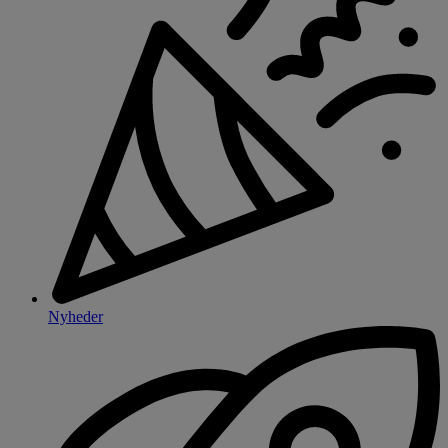
Nyheder