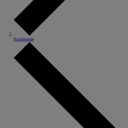
Bartilbehør