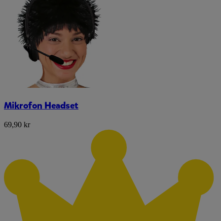
Mikrofon Headset
69,90 kr