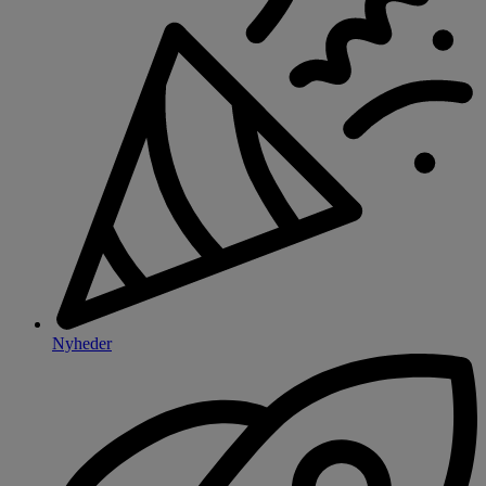
Nyheder