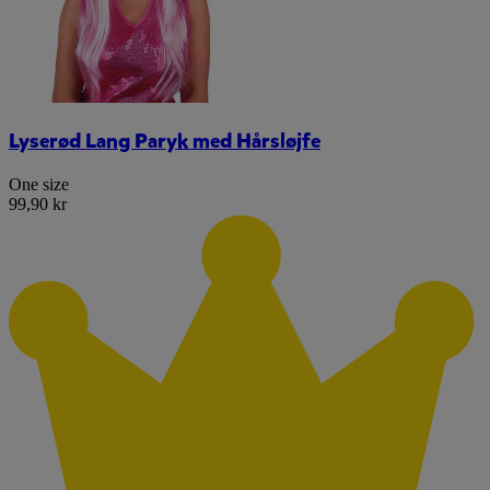
Lyserød Lang Paryk med Hårsløjfe
One size
99,90 kr