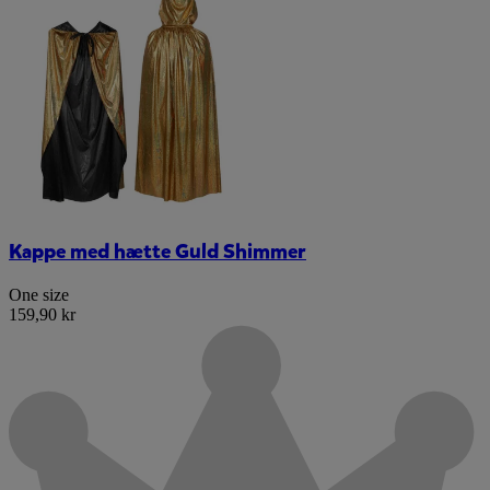
Kappe med hætte Guld Shimmer
One size
159,90 kr