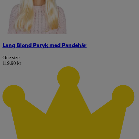
Lang Blond Paryk med Pandehår
One size
119,90 kr