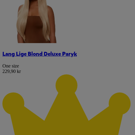
Lang Lige Blond Deluxe Paryk
One size
229,90 kr