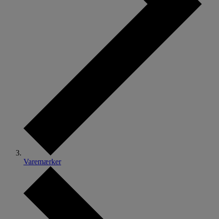
Varemærker