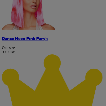
Dance Neon Pink Paryk
One size
99,90 kr