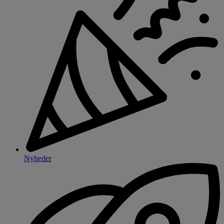
Nyheder