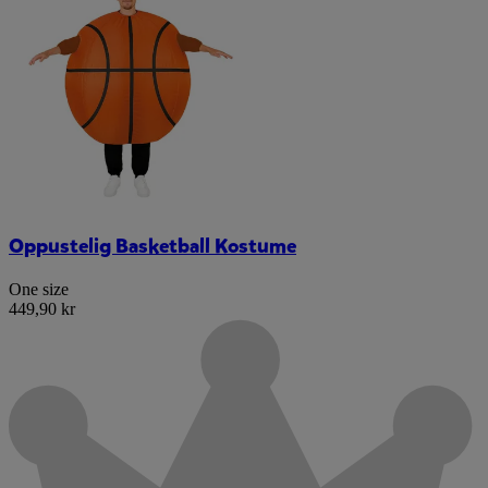
Oppustelig Basketball Kostume
One size
449,90 kr