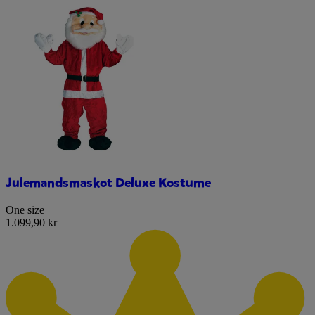
Julemandsmaskot Deluxe Kostume
One size
1.099,90 kr