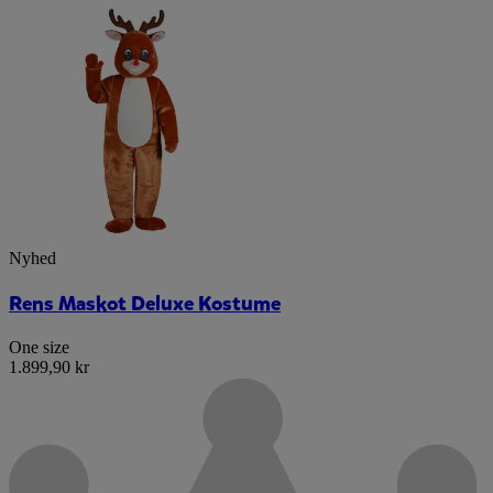
Nyhed
Rens Maskot Deluxe Kostume
One size
1.899,90 kr