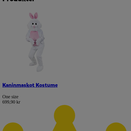
Kaninmaskot Kostume
One size
699,90 kr