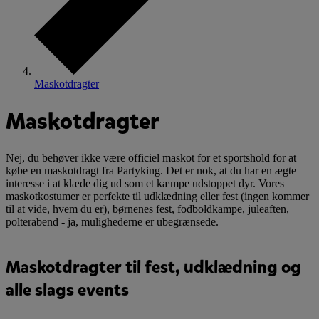
Maskotdragter
Maskotdragter
Nej, du behøver ikke være officiel maskot for et sportshold for at
købe en maskotdragt fra Partyking. Det er nok, at du har en ægte
interesse i at klæde dig ud som et kæmpe udstoppet dyr. Vores
maskotkostumer er perfekte til udklædning eller fest (ingen kommer
til at vide, hvem du er), børnenes fest, fodboldkampe, juleaften,
polterabend - ja, mulighederne er ubegrænsede.
Maskotdragter til fest, udklædning og
alle slags events