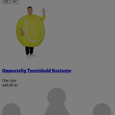
Oppustelig Tennisbold Kostume
One size
449,90 kr