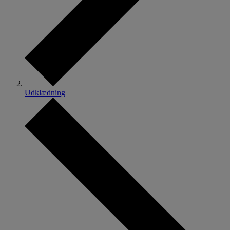
Udklædning