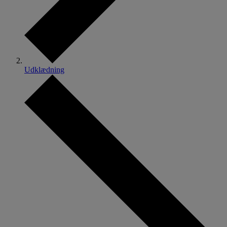
Udklædning