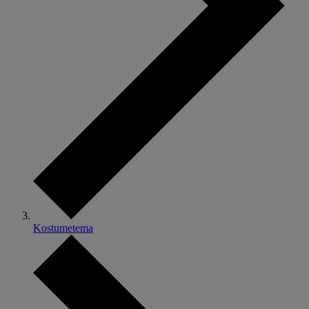
Kostumetema