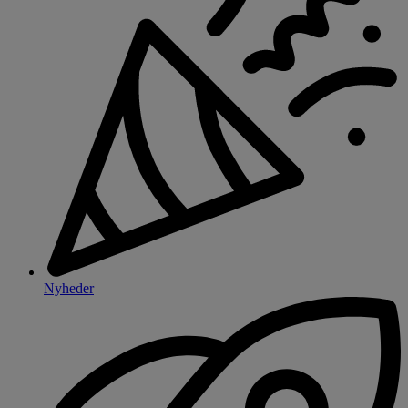
Nyheder