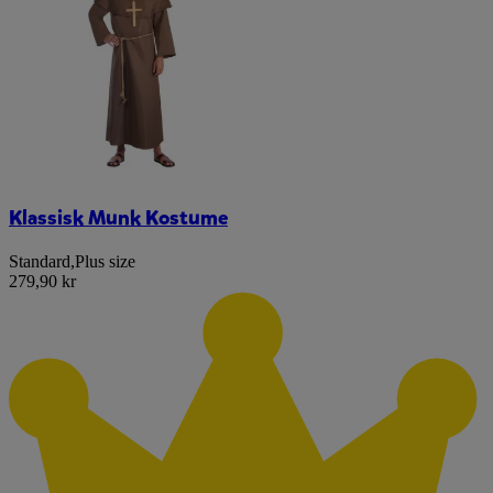
Klassisk Munk Kostume
Standard
,
Plus size
279,90 kr