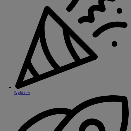
Nyheder