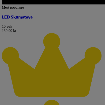
Mest populære
LED Skumstave
10-pak
139,90 kr