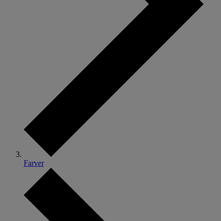
Farver