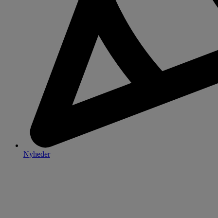
Nyheder