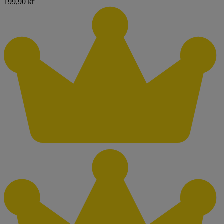
199,90 kr