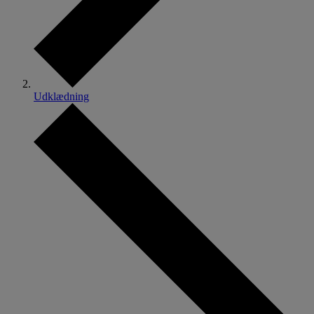
Udklædning