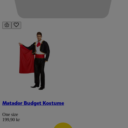
Matador Budget Kostume
One size
199,90 kr