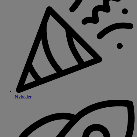
Nyheder