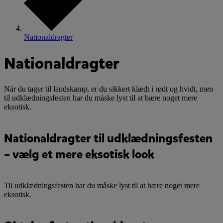
Nationaldragter
Nationaldragter
Når du tager til landskamp, er du sikkert klædt i rødt og hvidt, men
til udklædningsfesten har du måske lyst til at bære noget mere
eksotisk.
Nationaldragter til udklædningsfesten
– vælg et mere eksotisk look
Til udklædningsfesten har du måske lyst til at bære noget mere
eksotisk.