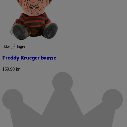
Ikke på lager
Freddy Krueger bamse
169,90 kr