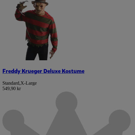
Freddy Krueger Deluxe Kostume
Standard
,
X-Large
549,90 kr