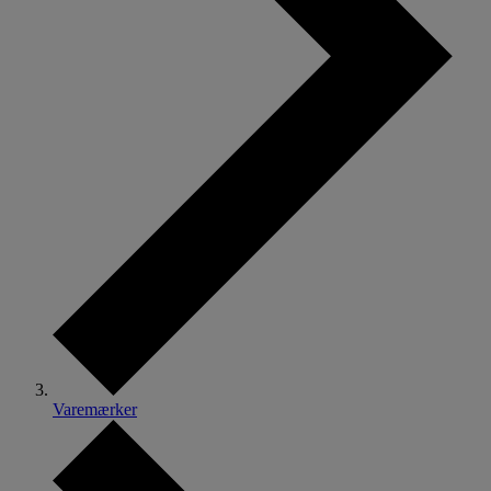
Varemærker