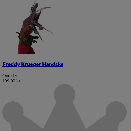
Freddy Krueger Handske
One size
199,90 kr