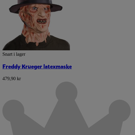
Snart i lager
Freddy Krueger latexmaske
479,90 kr