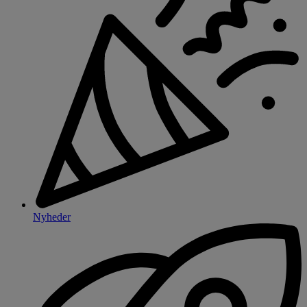
Nyheder