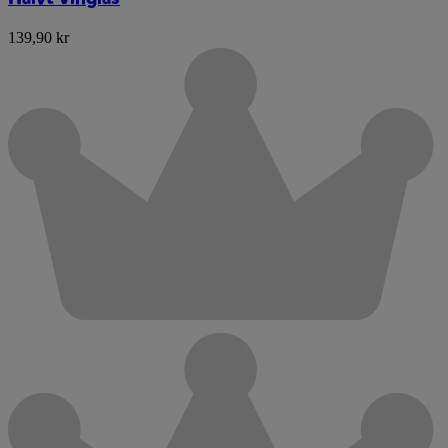
139,90 kr