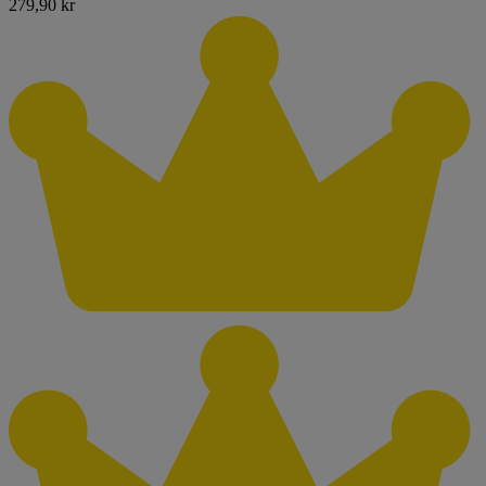
279,90 kr