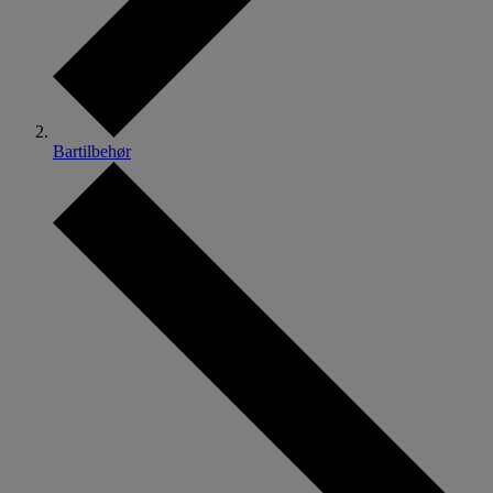
Bartilbehør