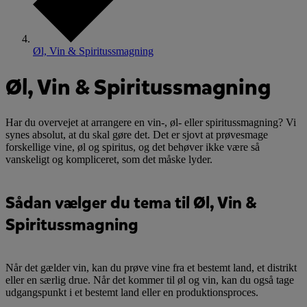
Øl, Vin & Spiritussmagning
Øl, Vin & Spiritussmagning
Har du overvejet at arrangere en vin-, øl- eller spiritussmagning? Vi
synes absolut, at du skal gøre det. Det er sjovt at prøvesmage
forskellige vine, øl og spiritus, og det behøver ikke være så
vanskeligt og kompliceret, som det måske lyder.
Sådan vælger du tema til Øl, Vin &
Spiritussmagning
Når det gælder vin, kan du prøve vine fra et bestemt land, et distrikt
eller en særlig drue. Når det kommer til øl og vin, kan du også tage
udgangspunkt i et bestemt land eller en produktionsproces.