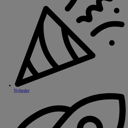
Nyheder