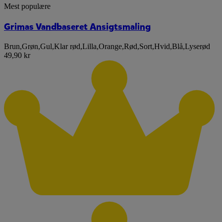
Mest populære
Grimas Vandbaseret Ansigtsmaling
Brun
,
Grøn
,
Gul
,
Klar rød
,
Lilla
,
Orange
,
Rød
,
Sort
,
Hvid
,
Blå
,
Lyserød
49,90 kr