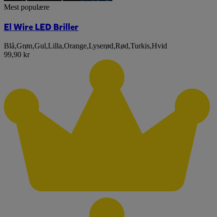
Mest populære
El Wire LED Briller
Blå
,
Grøn
,
Gul
,
Lilla
,
Orange
,
Lyserød
,
Rød
,
Turkis
,
Hvid
99,90 kr