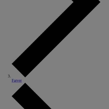
Farver