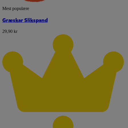
Mest populære
Græskar Slikspand
29,90 kr