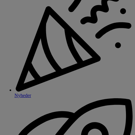
Nyheder