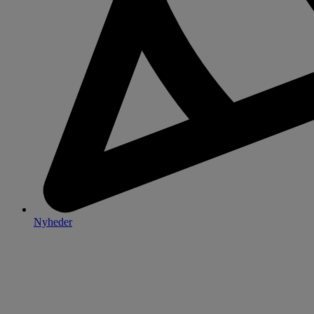
Nyheder