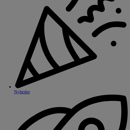
Nyheder