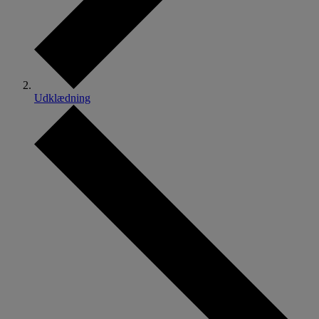
Udklædning