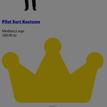
Pilot Sort Kostume
Medium
,
Large
349,90 kr