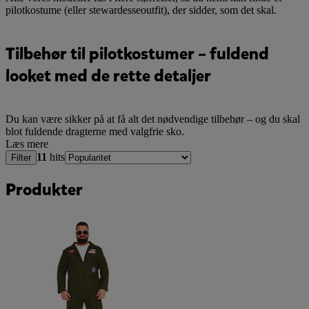
pilotkostume (eller stewardesseoutfit), der sidder, som det skal.
Tilbehør til pilotkostumer – fuldend
looket med de rette detaljer
Du kan være sikker på at få alt det nødvendige tilbehør – og du skal
blot fuldende dragterne med valgfrie sko.
Læs mere
11
hits
Filter
Produkter