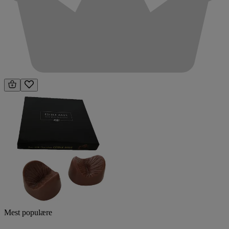
Mest populære