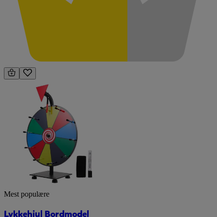
Mest populære
Lykkehjul Bordmodel