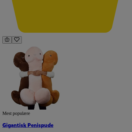
Mest populære
Gigantisk Penispude