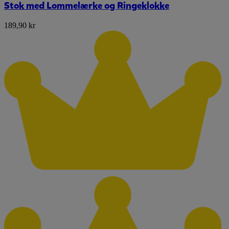
Stok med Lommelærke og Ringeklokke
189,90 kr