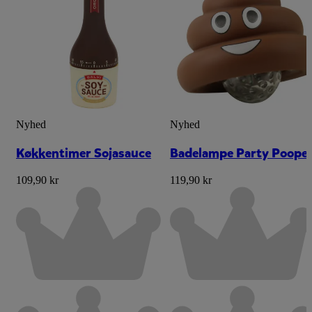
Nyhed
Nyhed
Køkkentimer Sojasauce
Badelampe Party Poope
109,90 kr
119,90 kr