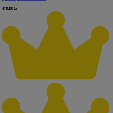
479,90 kr