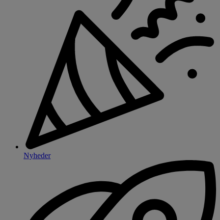
Nyheder