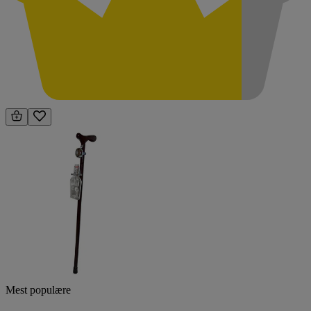
Mest populære