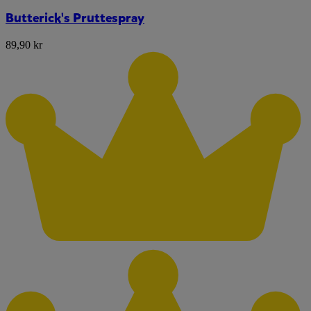
Butterick's Pruttespray
89,90 kr