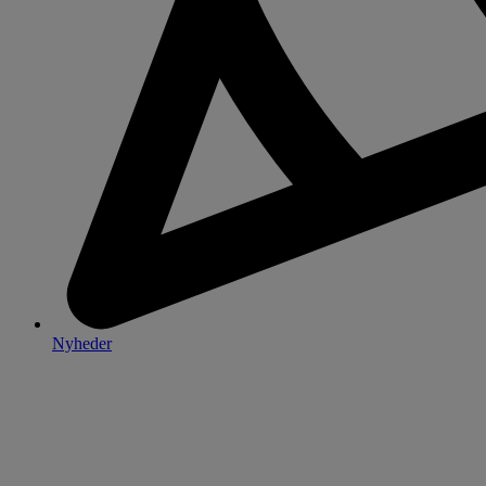
Nyheder