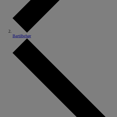
Bartilbehør