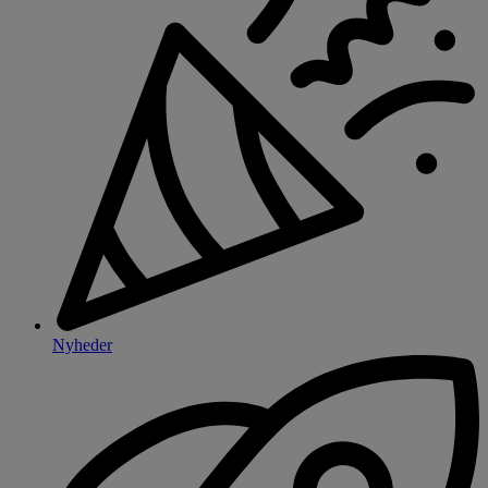
Nyheder