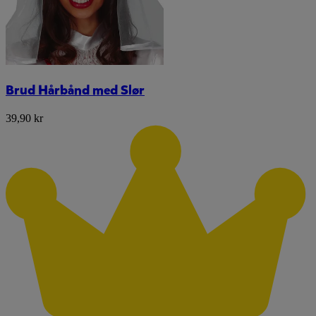
Brud Hårbånd med Slør
39,90 kr