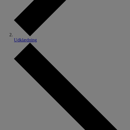
Udklædning