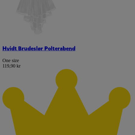
Hvidt Brudeslør Polterabend
One size
119,90 kr