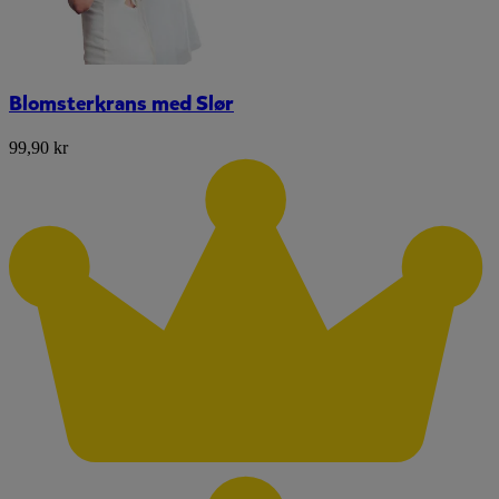
Blomsterkrans med Slør
99,90 kr