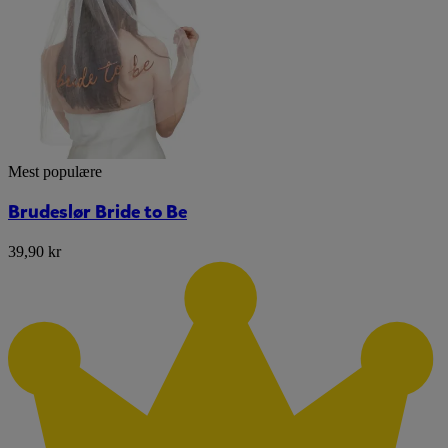
Mest populære
Brudeslør Bride to Be
39,90 kr