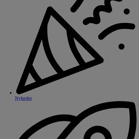
Nyheder