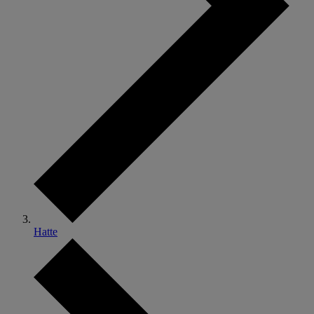
Hatte