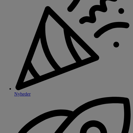
Nyheder