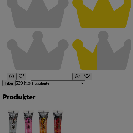
539
hits
Filter
Produkter