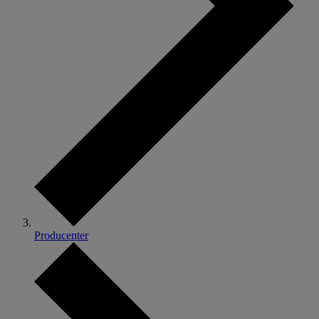
Producenter