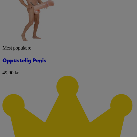
Mest populære
Oppustelig Penis
49,90 kr