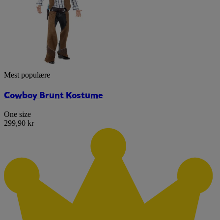
Mest populære
Cowboy Brunt Kostume
One size
299,90 kr