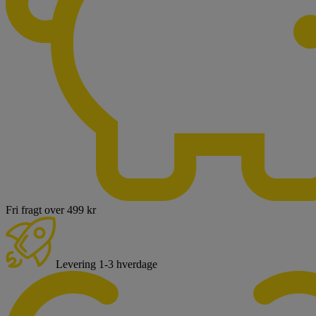
Fri fragt over 499 kr
Levering 1-3 hverdage