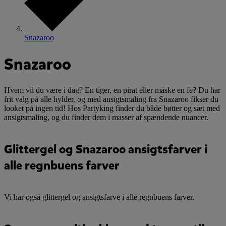
Snazaroo
Snazaroo
Hvem vil du være i dag? En tiger, en pirat eller måske en fe? Du har
frit valg på alle hylder, og med ansigtsmaling fra Snazaroo fikser du
looket på ingen tid! Hos Partyking finder du både bøtter og sæt med
ansigtsmaling, og du finder dem i masser af spændende nuancer.
Glittergel og Snazaroo ansigtsfarver i
alle regnbuens farver
Vi har også glittergel og ansigtsfarve i alle regnbuens farver.