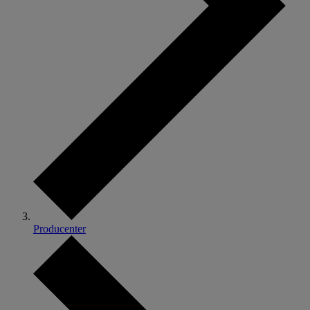
Producenter