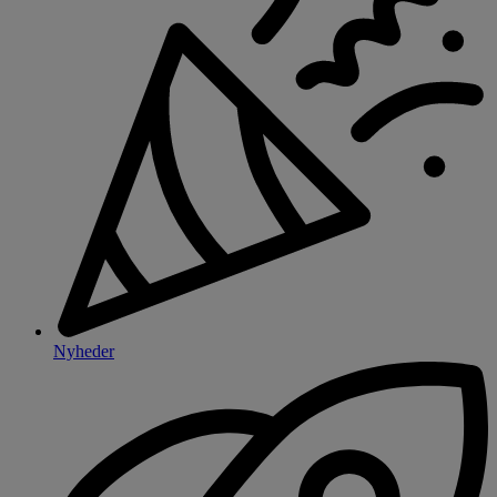
Nyheder