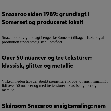
Snazaroo siden 1989: grundlagt i
Somerset og produceret lokalt
Snazaroo blev grundlagt i engelske Somerset tilbage i 1989, og al
produktion finder stadig sted i området.
Over 50 nuancer og tre teksturer:
klassisk, glitter og metallic
Virksomheden tilbyder stærkt pigmenteret krops- og ansigtsmaling i
lidt over 50 nuancer og med tre teksturer - klassisk, glitter og
metallic.
Skånsom Snazaroo ansigtsmaling: nem