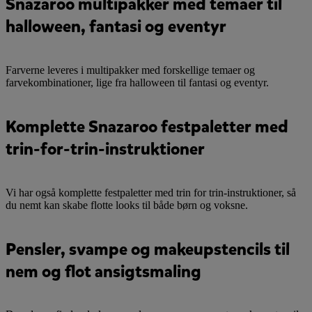
Snazaroo multipakker med temaer til
halloween, fantasi og eventyr
Farverne leveres i multipakker med forskellige temaer og
farvekombinationer, lige fra halloween til fantasi og eventyr.
Komplette Snazaroo festpaletter med
trin-for-trin-instruktioner
Vi har også komplette festpaletter med trin for trin-instruktioner, så
du nemt kan skabe flotte looks til både børn og voksne.
Pensler, svampe og makeupstencils til
nem og flot ansigtsmaling