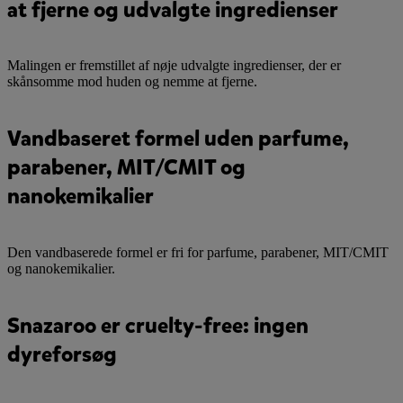
at fjerne og udvalgte ingredienser
Malingen er fremstillet af nøje udvalgte ingredienser, der er
skånsomme mod huden og nemme at fjerne.
Vandbaseret formel uden parfume,
parabener, MIT/CMIT og
nanokemikalier
Den vandbaserede formel er fri for parfume, parabener, MIT/CMIT
og nanokemikalier.
Snazaroo er cruelty-free: ingen
dyreforsøg