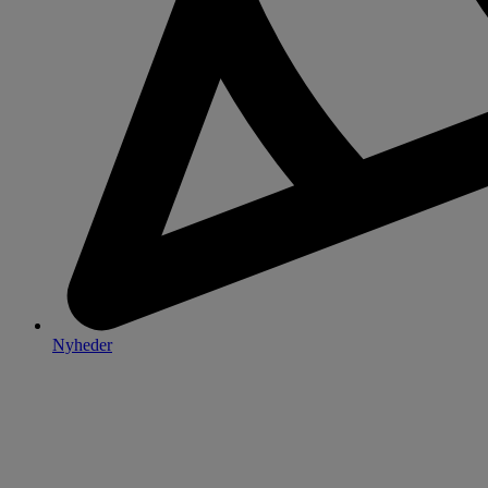
Nyheder