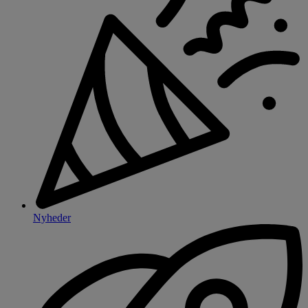
Nyheder