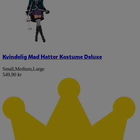
Kvindelig Mad Hatter Kostume Deluxe
Small
,
Medium
,
Large
549,90 kr