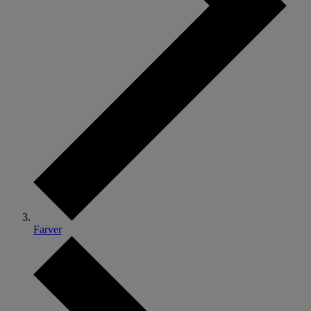
Farver