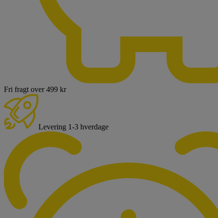
Fri fragt over 499 kr
Levering 1-3 hverdage