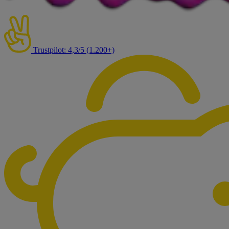
Trustpilot: 4,3/5 (1.200+)