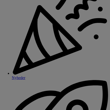
Nyheder