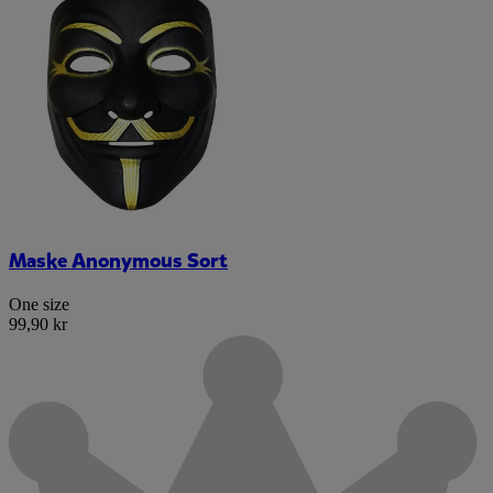
Maske Anonymous Sort
One size
99,90 kr