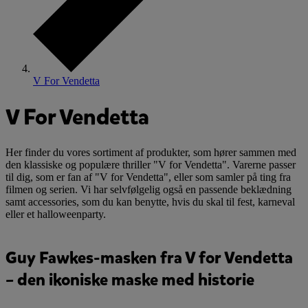
V For Vendetta
V For Vendetta
Her finder du vores sortiment af produkter, som hører sammen med
den klassiske og populære thriller "V for Vendetta". Varerne passer
til dig, som er fan af "V for Vendetta", eller som samler på ting fra
filmen og serien. Vi har selvfølgelig også en passende beklædning
samt accessories, som du kan benytte, hvis du skal til fest, karneval
eller et halloweenparty.
Guy Fawkes-masken fra V for Vendetta
– den ikoniske maske med historie