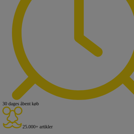
30 dages åbent køb
25.000+ artikler