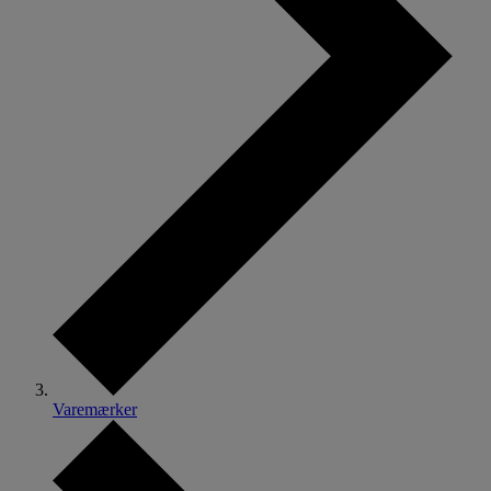
Varemærker