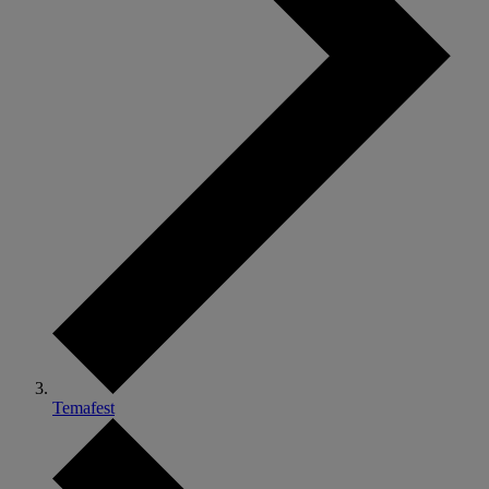
Temafest