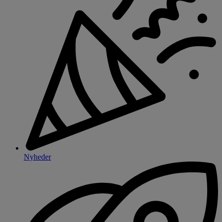
Nyheder