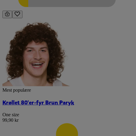
Mest populære
Krøllet 80'er-fyr Brun Paryk
One size
99,90 kr