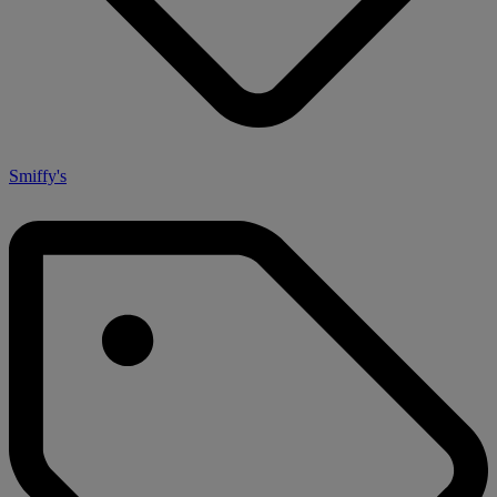
Smiffy's