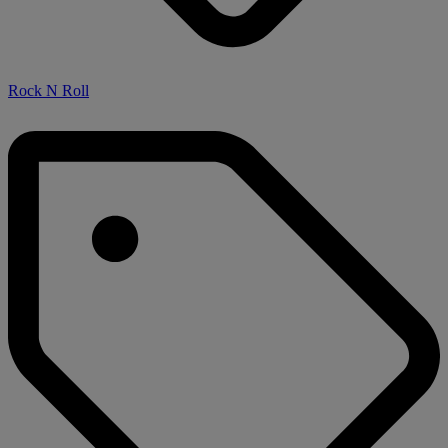
Rock N Roll