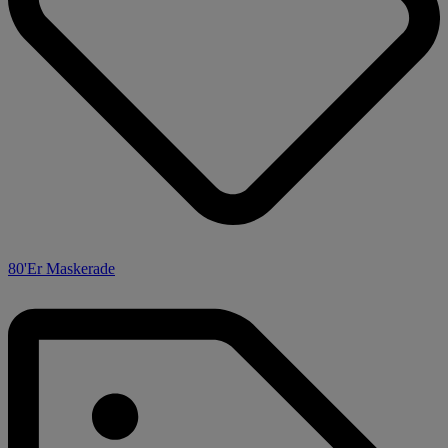
80'Er Maskerade