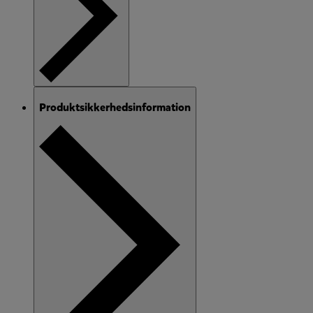
Produktsikkerhedsinformation