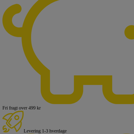
Fri fragt over 499 kr
Levering 1-3 hverdage