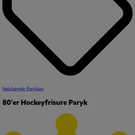
Sølvfarvede Parykker
80'er Hockeyfrisure Paryk