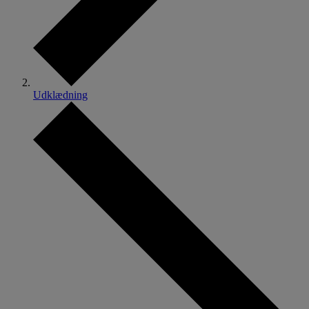
Udklædning