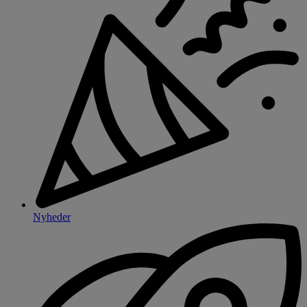
Nyheder