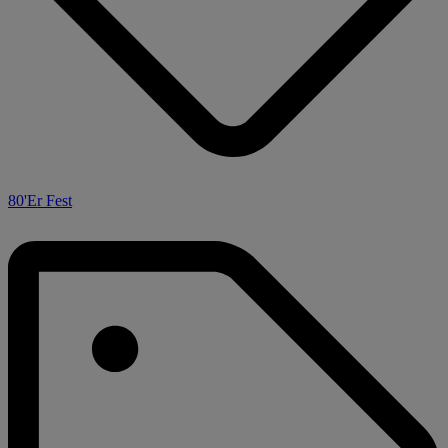
80'Er Fest