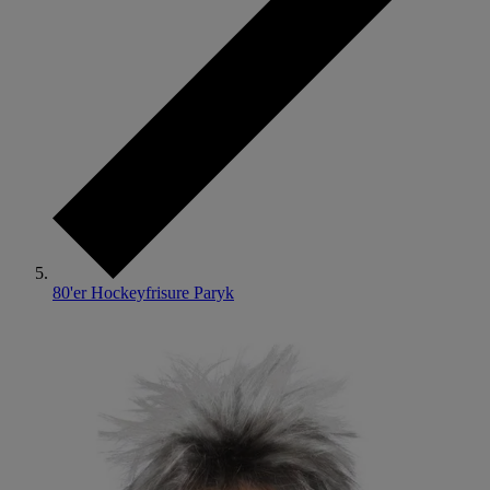
80'er Hockeyfrisure Paryk