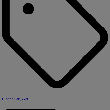
Blonde Parykker