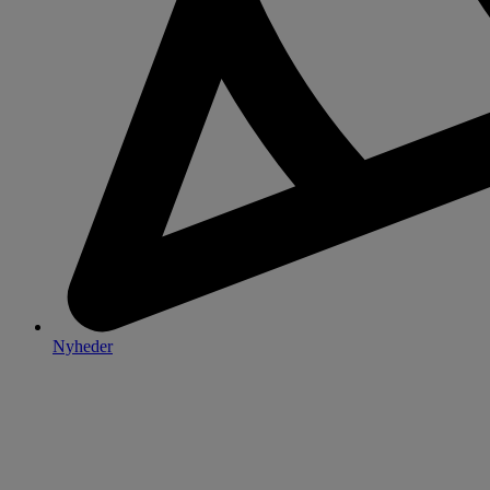
Nyheder