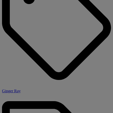
Ginger Ray