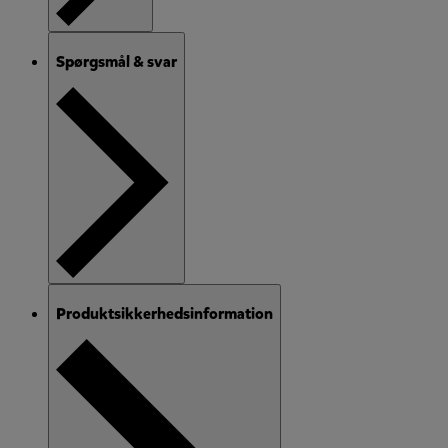
Spørgsmål & svar
Produktsikkerhedsinformation