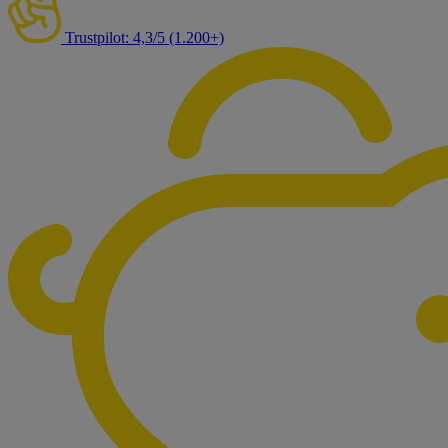
Trustpilot: 4,3/5 (1.200+)