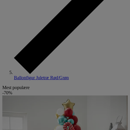
Ballonfigur Juletræ Rød/Grøn
Mest populære
-70%