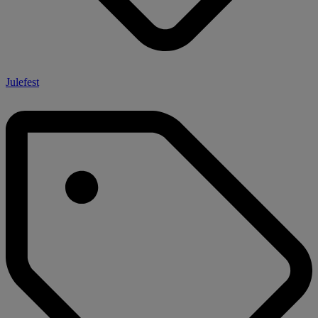
Julefest