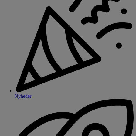
Nyheder