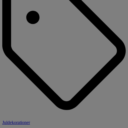
Juldekorationer