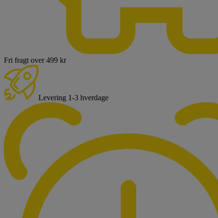
Fri fragt over 499 kr
Levering 1-3 hverdage