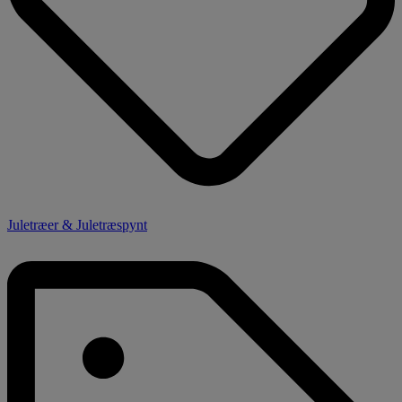
Juletræer & Juletræspynt