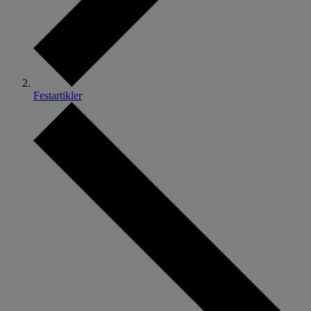
Festartikler