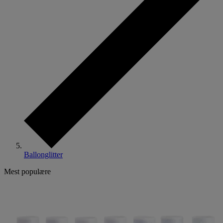
Ballonglitter
Mest populære