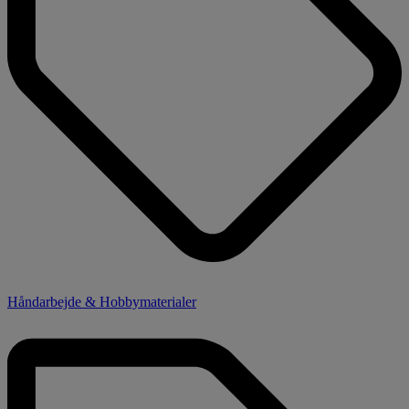
Håndarbejde & Hobbymaterialer