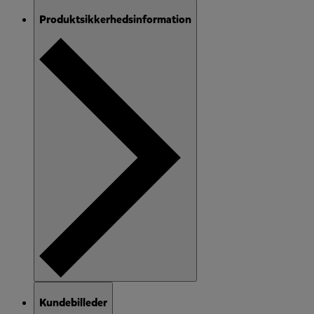
Produktsikkerhedsinformation
Kundebilleder