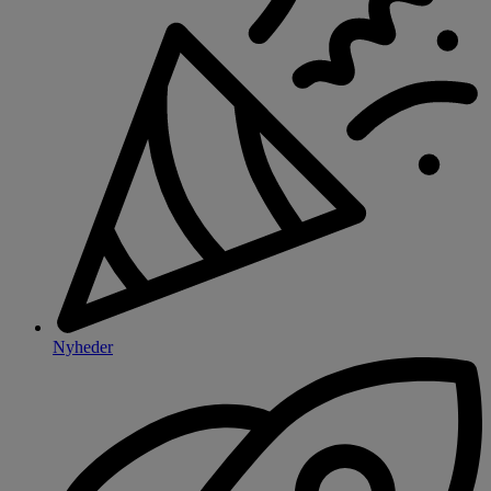
Nyheder