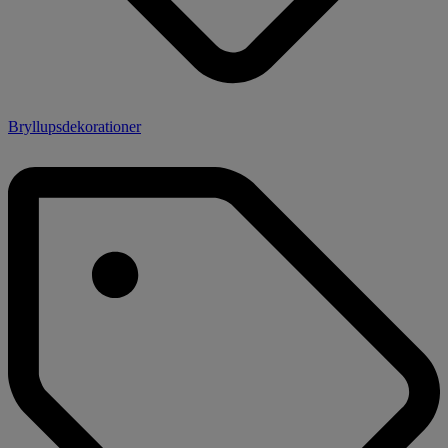
Bryllupsdekorationer