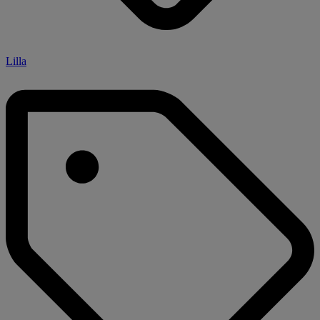
Lilla