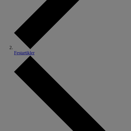
Festartikler