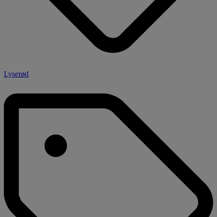
Lyserød