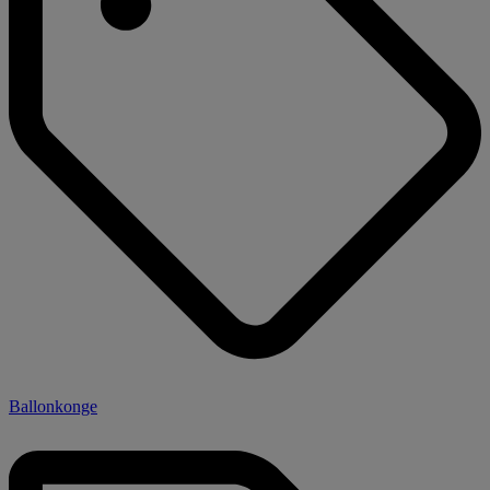
Ballonkonge