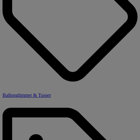
Ballonglimmer & Tusser