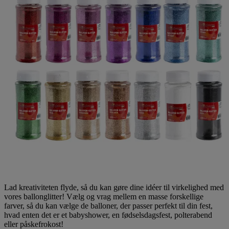
Lad kreativiteten flyde, så du kan gøre dine idéer til virkelighed med
vores ballonglitter! Vælg og vrag mellem en masse forskellige
farver, så du kan vælge de balloner, der passer perfekt til din fest,
hvad enten det er et babyshower, en fødselsdagsfest, polterabend
eller påskefrokost!