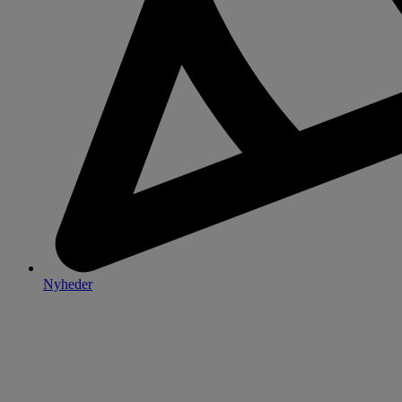
Nyheder