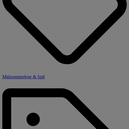
Midsommerlege & Spil