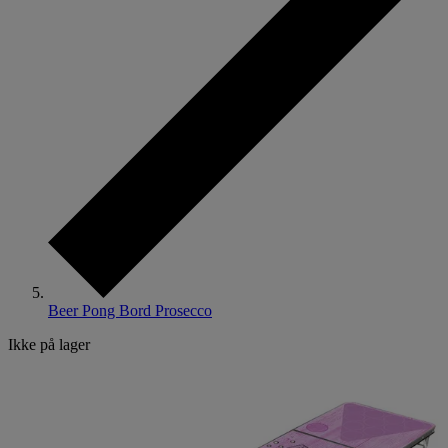
Beer Pong Bord Prosecco
Ikke på lager