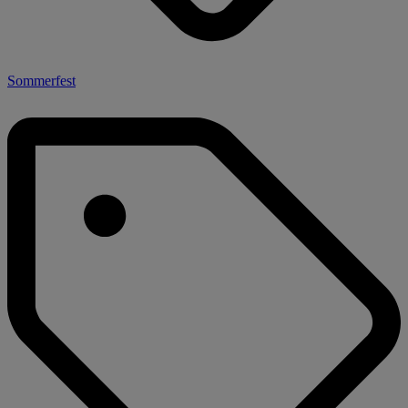
Sommerfest