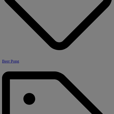
Beer Pong