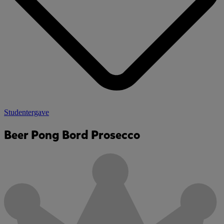
Studentergave
Beer Pong Bord Prosecco