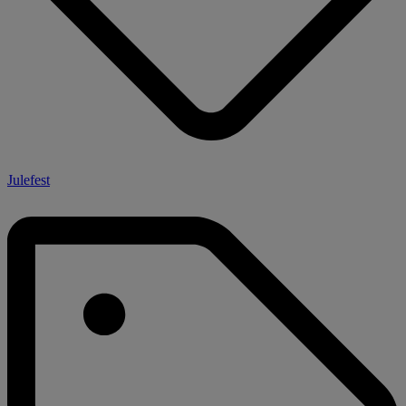
Julefest