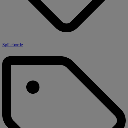
Spilleborde