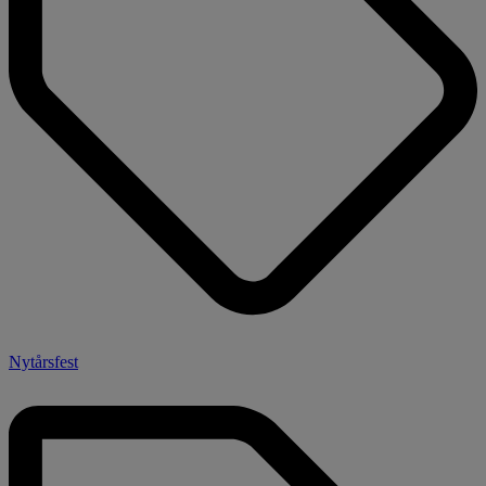
Nytårsfest