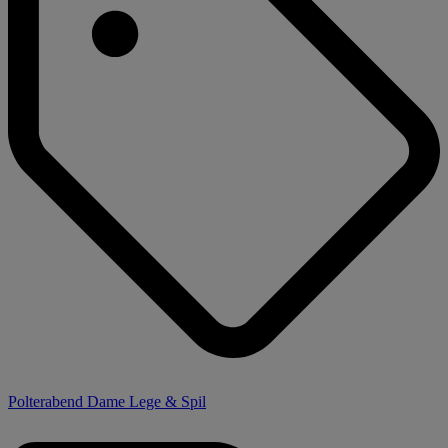
Polterabend Dame Lege & Spil