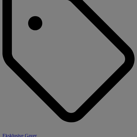
Eksklusive Gaver