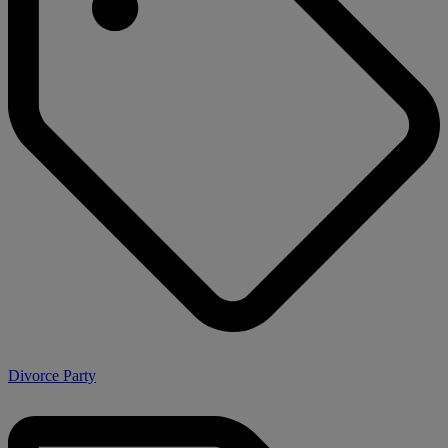
Divorce Party