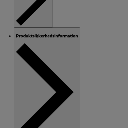
Produktsikkerhedsinformation