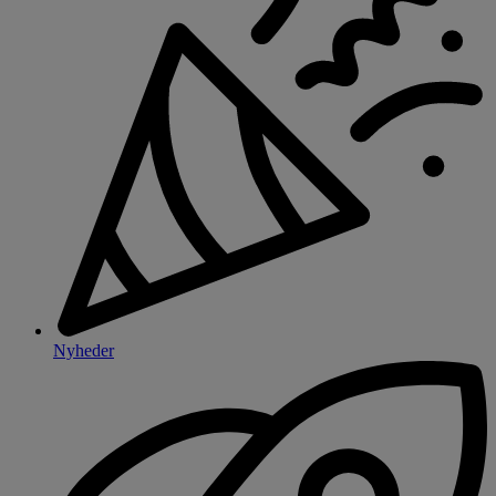
Nyheder