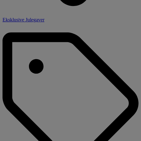
Eksklusive Julegaver