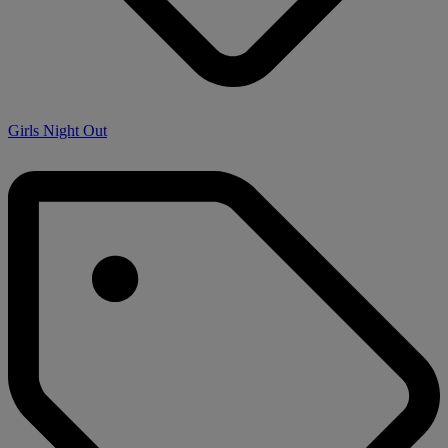
Girls Night Out